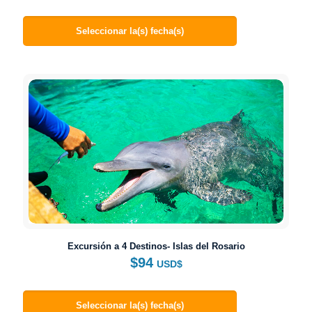
Seleccionar la(s) fecha(s)
Excursión a 4 Destinos- Islas del Rosario
$
94
USD$
Seleccionar la(s) fecha(s)