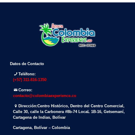
Datos de Contacto
Teléfono:
(+57) 311-816-1350
Correo:
contacto@colombiaexperience.co
Dirección:
Centro Histórico, Dentro del Centro Comercial,
Calle 30, calle la Carbonera #8b-74 LocaL 1B-16, Getsemaní,
Cartagena de Indias, Bolívar
Cartagena, Bolívar – Colombia