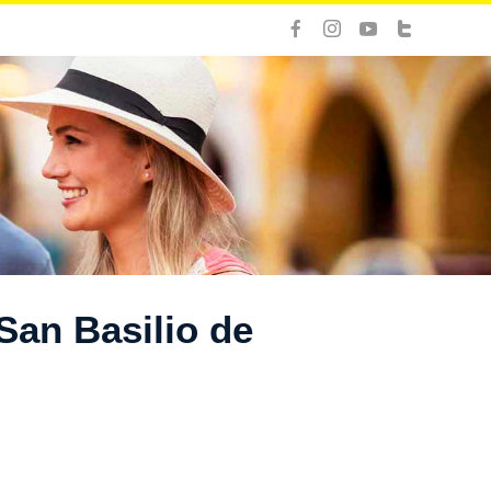
San Basilio de