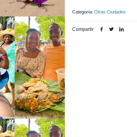
Categoría:
Otras Ciudades
Compartir